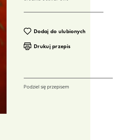
Dodaj do ulubionych
Drukuj przepis
Podziel się przepisem