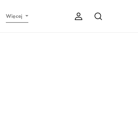
Więcej