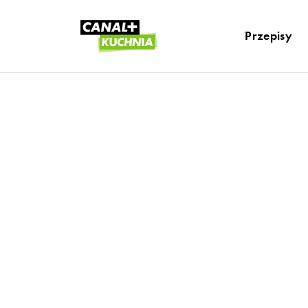
Przepisy