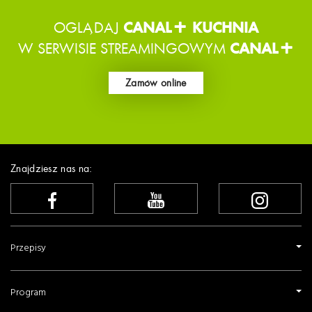
OGLĄDAJ
CANAL+ KUCHNIA
W SERWISIE STREAMINGOWYM
CANAL+
Zamów online
Znajdziesz nas na:
Przepisy
Program