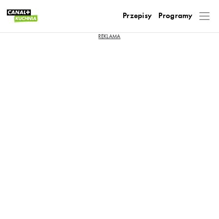
Przepisy
Programy