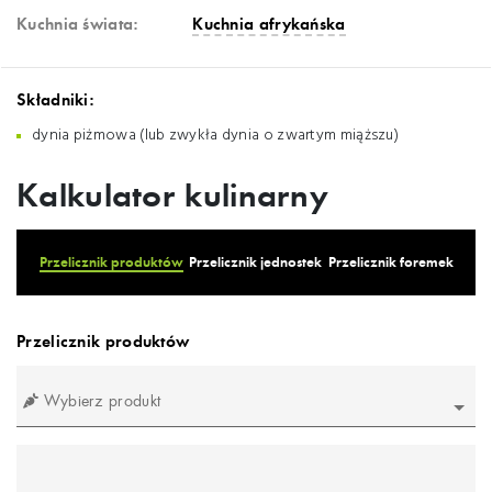
Kuchnia świata:
Kuchnia afrykańska
Składniki:
dynia piżmowa (lub zwykła dynia o zwartym miąższu)
Kalkulator kulinarny
Przelicznik produktów
Przelicznik jednostek
Przelicznik foremek
Przelicznik produktów
Wybierz produkt